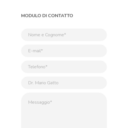
MODULO DI CONTATTO