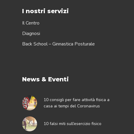
I nostri servizi
Il Centro
Diagnosi
Back School – Ginnastica Posturale
News & Eventi
10 consigli per fare attività fisica a
casa ai tempi del Coronavirus
10 falsi miti sull’esercizio fisico