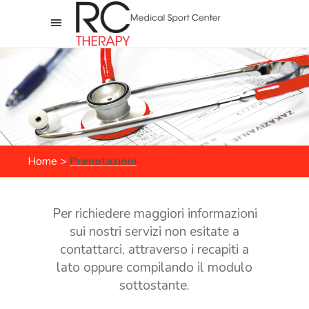
Home
>
Prenotazioni
Per richiedere maggiori informazioni
sui nostri servizi non esitate a
contattarci, attraverso i recapiti a
lato oppure compilando il modulo
sottostante.