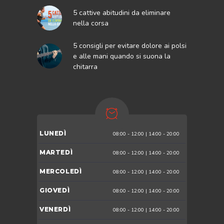
5 cattive abitudini da eliminare
nella corsa
5 consigli per evitare dolore ai polsi
e alle mani quando si suona la
chitarra
LUNEDÌ
08:00 - 12:00 | 14:00 - 20:00
MARTEDÌ
08:00 - 12:00 | 14:00 - 20:00
MERCOLEDÌ
08:00 - 12:00 | 14:00 - 20:00
GIOVEDÌ
08:00 - 12:00 | 14:00 - 20:00
VENERDÌ
08:00 - 12:00 | 14:00 - 20:00