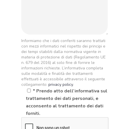
Informiamo che i dati conferiti saranno trattati
con mezzi informatici nel rispetto dei principi e
dei tempi stabiliti dalla normativa vigente in
materia di protezione di dati (Regolamento UE
n. 679 del 2016) al solo fine di fornire le
informazioni richieste. L’informativa completa
sulle modalità e finalità dei trattamenti
effettuati è accessibile attraverso il seguente
collegamento:
privacy policy
.
* Prendo atto dell’informativa sul
trattamento dei dati personali, e
acconsento al trattamento dei dati
forniti.