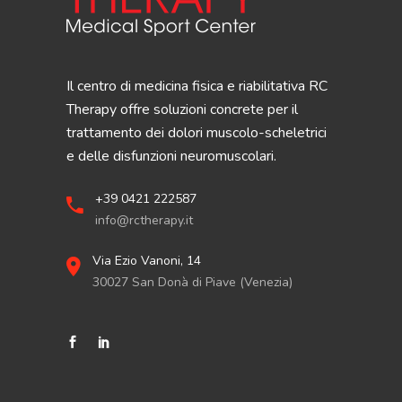
Il centro di medicina fisica e riabilitativa RC
Therapy offre soluzioni concrete per il
trattamento dei dolori muscolo-scheletrici
e delle disfunzioni neuromuscolari.
+39 0421 222587
info@rctherapy.it
Via Ezio Vanoni, 14
30027 San Donà di Piave (Venezia)