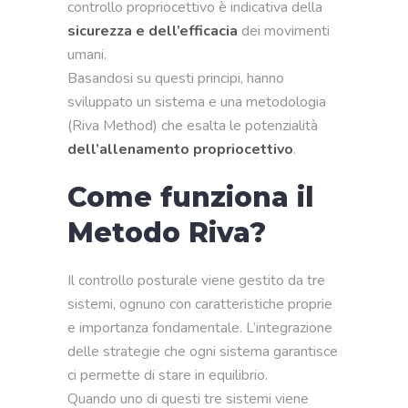
controllo propriocettivo è indicativa della
sicurezza e dell’efficacia
dei movimenti
umani.
Basandosi su questi principi, hanno
sviluppato un sistema e una metodologia
(Riva Method) che esalta le potenzialità
dell’allenamento propriocettivo
.
Come funziona il
Metodo Riva?
Il controllo posturale viene gestito da tre
sistemi, ognuno con caratteristiche proprie
e importanza fondamentale. L’integrazione
delle strategie che ogni sistema garantisce
ci permette di stare in equilibrio.
Quando uno di questi tre sistemi viene