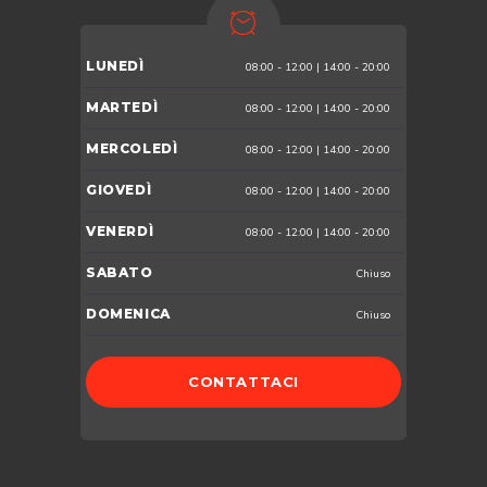
LUNEDÌ
08:00 - 12:00 | 14:00 - 20:00
MARTEDÌ
08:00 - 12:00 | 14:00 - 20:00
MERCOLEDÌ
08:00 - 12:00 | 14:00 - 20:00
GIOVEDÌ
08:00 - 12:00 | 14:00 - 20:00
VENERDÌ
08:00 - 12:00 | 14:00 - 20:00
SABATO
Chiuso
DOMENICA
Chiuso
CONTATTACI