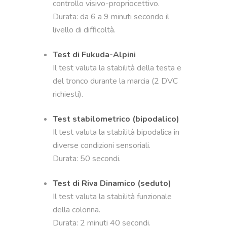
controllo visivo-propriocettivo.
Durata: da 6 a 9 minuti secondo il
livello di difficoltà.
Test di Fukuda-Alpini
Il test valuta la stabilità della testa e
del tronco durante la marcia (2 DVC
richiesti).
Test stabilometrico (bipodalico)
Il test valuta la stabilità bipodalica in
diverse condizioni sensoriali.
Durata: 50 secondi.
Test di Riva Dinamico (seduto)
Il test valuta la stabilità funzionale
della colonna.
Durata: 2 minuti 40 secondi.