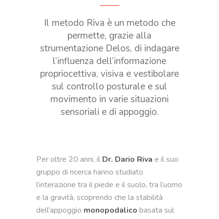
Il metodo Riva è un metodo che
permette, grazie alla
strumentazione Delos, di indagare
l’influenza dell’informazione
propriocettiva, visiva e vestibolare
sul controllo posturale e sul
movimento in varie situazioni
sensoriali e di appoggio.
Per oltre 20 anni, il
Dr. Dario Riva
e il suo
gruppo di ricerca hanno studiato
l’interazione tra il piede e il suolo, tra l’uomo
e la gravità, scoprendo che la stabilità
dell’appoggio
monopodalico
basata sul