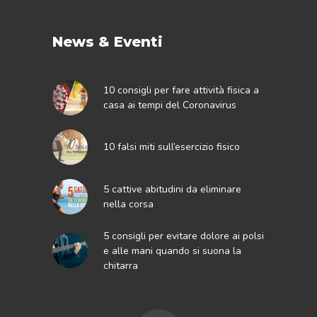
News & Eventi
10 consigli per fare attività fisica a
casa ai tempi del Coronavirus
10 falsi miti sull’esercizio fisico
5 cattive abitudini da eliminare
nella corsa
5 consigli per evitare dolore ai polsi
e alle mani quando si suona la
chitarra