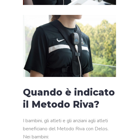
Quando è indicato
il Metodo Riva?
I bambini, gli atleti e gli anziani agli atleti
beneficiano del Metodo Riva con Delos.
Nei bambini: