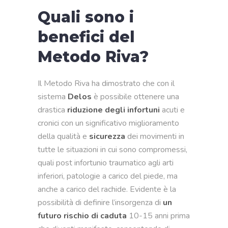
Quali sono i
benefici del
Metodo Riva?
Il Metodo Riva ha dimostrato che con il
sistema
Delos
è possibile ottenere una
drastica
riduzione degli infortuni
acuti e
cronici con un significativo miglioramento
della qualità e
sicurezza
dei movimenti in
tutte le situazioni in cui sono compromessi,
quali post infortunio traumatico agli arti
inferiori, patologie a carico del piede, ma
anche a carico del rachide. Evidente è la
possibilità di definire l’insorgenza di
un
futuro rischio di caduta
10-15 anni prima