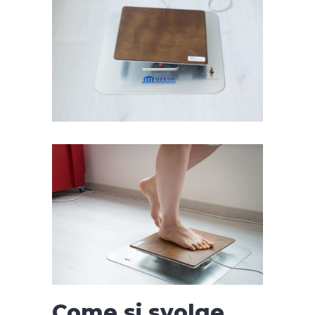
Come si svolge