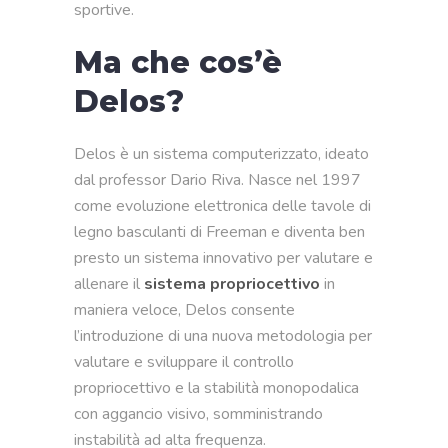
sportive.
Ma che cos’è
Delos?
Delos è un sistema computerizzato, ideato
dal professor Dario Riva. Nasce nel 1997
come evoluzione elettronica delle tavole di
legno basculanti di Freeman e diventa ben
presto un sistema innovativo per valutare e
allenare il
sistema propriocettivo
in
maniera veloce, Delos consente
l’introduzione di una nuova metodologia per
valutare e sviluppare il controllo
propriocettivo e la stabilità monopodalica
con aggancio visivo, somministrando
instabilità ad alta frequenza.