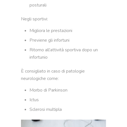
posturali
Negli sportivi:
Migliora le prestazioni
Previene gli infortuni
Ritorno all’attività sportiva dopo un
infortunio
È consigliato in caso di patologie
neurologiche come:
Morbo di Parkinson
Ictus
Sclerosi multipla