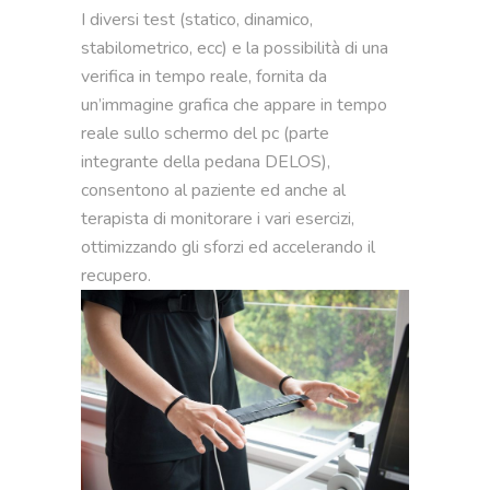
I diversi test (statico, dinamico,
stabilometrico, ecc) e la possibilità di una
verifica in tempo reale, fornita da
un’immagine grafica che appare in tempo
reale sullo schermo del pc (parte
integrante della pedana DELOS),
consentono al paziente ed anche al
terapista di monitorare i vari esercizi,
ottimizzando gli sforzi ed accelerando il
recupero.