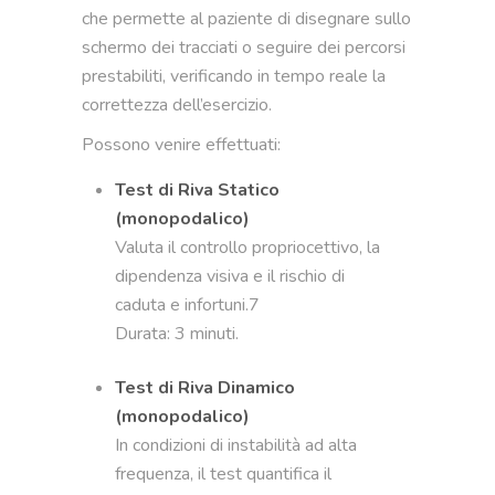
che permette al paziente di disegnare sullo
schermo dei tracciati o seguire dei percorsi
prestabiliti, verificando in tempo reale la
correttezza dell’esercizio.
Possono venire effettuati:
Test di Riva Statico
(monopodalico)
Valuta il controllo propriocettivo, la
dipendenza visiva e il rischio di
caduta e infortuni.7
Durata: 3 minuti.
Test di Riva Dinamico
(monopodalico)
In condizioni di instabilità ad alta
frequenza, il test quantifica il