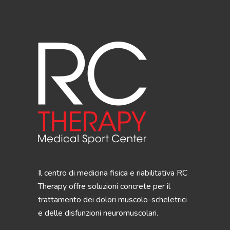
Il centro di medicina fisica e riabilitativa RC
Therapy offre soluzioni concrete per il
trattamento dei dolori muscolo-scheletrici
e delle disfunzioni neuromuscolari.