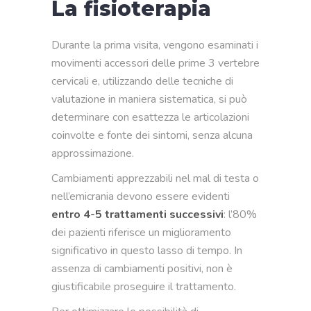
La fisioterapia
Durante la prima visita, vengono esaminati i
movimenti accessori delle prime 3 vertebre
cervicali e, utilizzando delle tecniche di
valutazione in maniera sistematica, si può
determinare con esattezza le articolazioni
coinvolte e fonte dei sintomi, senza alcuna
approssimazione.
Cambiamenti apprezzabili nel mal di testa o
nell’emicrania devono essere evidenti
entro 4-5 trattamenti successivi
: l’80%
dei pazienti riferisce un miglioramento
significativo in questo lasso di tempo. In
assenza di cambiamenti positivi, non è
giustificabile proseguire il trattamento.