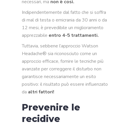
necessari, ma
non è così.
Indipendentemente dal fatto che si soffra
di mal di testa o emicrania da 30 anni o da
12 mesi, è prevedibile un miglioramento
apprezzabile
entro 4-5 trattamenti.
Tuttavia, sebbene l’approccio Watson
Headache® sia riconosciuto come un
approccio efficace, fornire le tecniche più
avanzate per correggere il disturbo non
garantisce necessariamente un esito
positivo: il risultato può essere influenzato
da
altri fattori!
Prevenire le
recidive