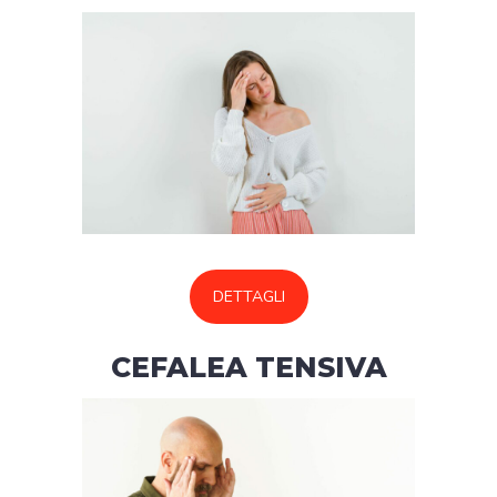
DETTAGLI
CEFALEA TENSIVA