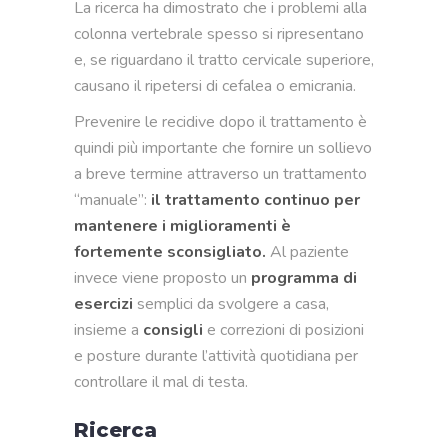
La ricerca ha dimostrato che i problemi alla
colonna vertebrale spesso si ripresentano
e, se riguardano il tratto cervicale superiore,
causano il ripetersi di cefalea o emicrania.
Prevenire le recidive dopo il trattamento è
quindi più importante che fornire un sollievo
a breve termine attraverso un trattamento
“manuale”:
il trattamento continuo per
mantenere i miglioramenti è
fortemente sconsigliato.
Al paziente
invece viene proposto un
programma di
esercizi
semplici da svolgere a casa,
insieme a
consigli
e correzioni di posizioni
e posture durante l’attività quotidiana per
controllare il mal di testa.
Ricerca