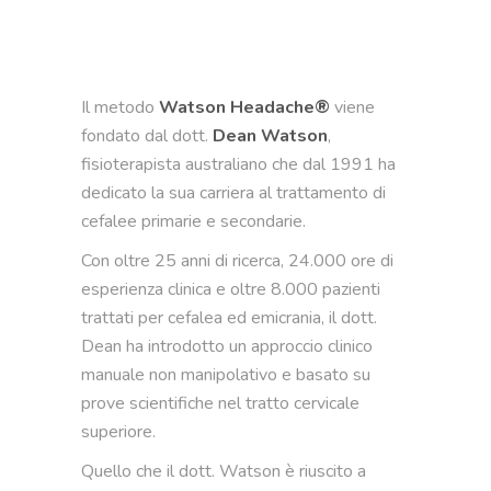
Il metodo
Watson Headache®
viene
fondato dal dott.
Dean Watson
,
fisioterapista australiano che dal 1991 ha
dedicato la sua carriera al trattamento di
cefalee primarie e secondarie.
Con oltre 25 anni di ricerca, 24.000 ore di
esperienza clinica e oltre 8.000 pazienti
trattati per cefalea ed emicrania, il dott.
Dean ha introdotto un approccio clinico
manuale non manipolativo e basato su
prove scientifiche nel tratto cervicale
superiore.
Quello che il dott. Watson è riuscito a