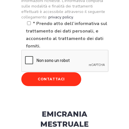
informazioni richieste. L’informativa completa
sulle modalità e finalità dei trattamenti
effettuati è accessibile attraverso il seguente
collegamento:
privacy policy
.
* Prendo atto dell’informativa sul
trattamento dei dati personali, e
acconsento al trattamento dei dati
forniti.
EMICRANIA
MESTRUALE