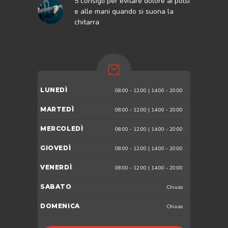
5 consigli per evitare dolore ai polsi
e alle mani quando si suona la
chitarra
LUNEDÌ
08:00 - 12:00 | 14:00 - 20:00
MARTEDÌ
08:00 - 12:00 | 14:00 - 20:00
MERCOLEDÌ
08:00 - 12:00 | 14:00 - 20:00
GIOVEDÌ
08:00 - 12:00 | 14:00 - 20:00
VENERDÌ
08:00 - 12:00 | 14:00 - 20:00
SABATO
Chiuso
DOMENICA
Chiuso