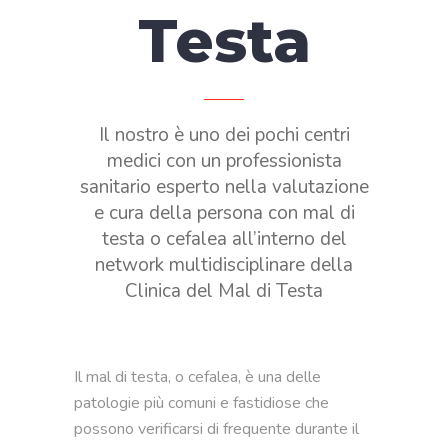
Testa
Il nostro è uno dei pochi centri
medici con un professionista
sanitario esperto nella valutazione
e cura della persona con mal di
testa o cefalea all’interno del
network multidisciplinare della
Clinica del Mal di Testa
Il mal di testa, o cefalea, è una delle
patologie più comuni e fastidiose che
possono verificarsi di frequente durante il