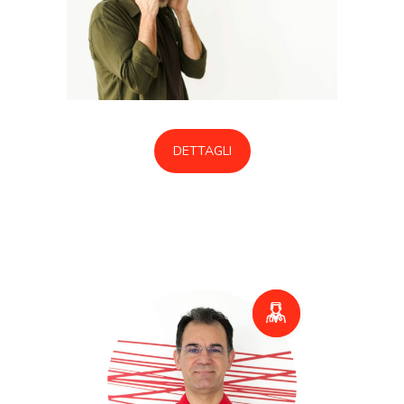
DETTAGLI