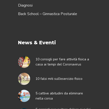
Diagnosi
Back School – Ginnastica Posturale
News & Eventi
10 consigli per fare attività fisica a
casa ai tempi del Coronavirus
10 falsi miti sull’esercizio fisico
5 cattive abitudini da eliminare
nella corsa