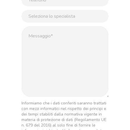
Informiamo che i dati conferiti saranno trattati
con mezzi informatici nel rispetto dei principi e
dei tempi stabiliti dalla normativa vigente in
materia di protezione di dati (Regolamento UE
n. 679 del 2016) al solo fine di fornire le