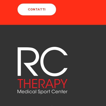
CONTATTI