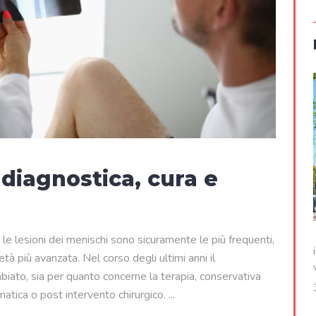
diagnostica, cura e
 le lesioni dei menischi sono sicuramente le più frequenti,
à più avanzata. Nel corso degli ultimi anni il
biato, sia per quanto concerne la terapia, conservativa
umatica o post intervento chirurgico.