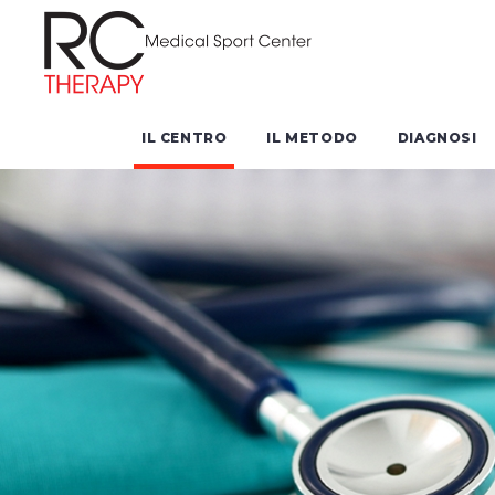
IL CENTRO
IL METODO
DIAGNOSI