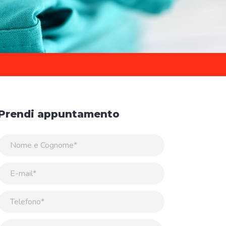
Prendi appuntamento