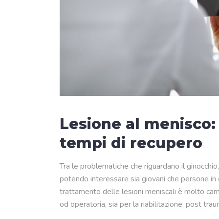
Lesione al menisco: 
tempi di recupero
Tra le problematiche che riguardano il ginocchio,
potendo interessare sia giovani che persone in et
trattamento delle lesioni meniscali è molto cam
od operatoria, sia per la riabilitazione, post tra