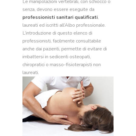
Le manipolazioni vertebrali, con schiocco o
senza, devono essere eseguite da
professionisti sanitari qualificati
,
laureati ed iscritti all’Albo professionale.
L’introduzione di questo elenco di
professionisti, facilmente consultabile
anche dai pazienti, permette di evitare di
imbattersi in sedicenti osteopati,
chiropratici o masso-fisioterapisti non
laureati.