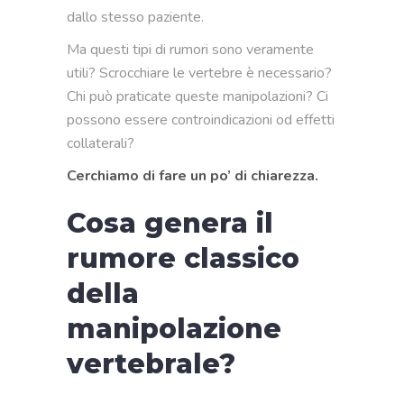
dallo stesso paziente.
Ma questi tipi di rumori sono veramente
utili? Scrocchiare le vertebre è necessario?
Chi può praticate queste manipolazioni? Ci
possono essere controindicazioni od effetti
collaterali?
Cerchiamo di fare un po’ di chiarezza.
Cosa genera il
rumore classico
della
manipolazione
vertebrale?