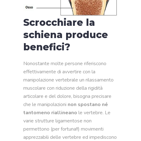
Scrocchiare la
schiena produce
benefici?
Nonostante molte persone riferiscono
effettivamente di avvertire con la
manipolazione vertebrale un rilassamento
muscolare con riduzione della rigidità
articolare e del dolore, bisogna precisare
che le manipolazioni
non spostano né
tantomeno riallineano
le vertebre. Le
varie strutture ligamentose non
permettono (per fortuna!!) movimenti
apprezzabili delle vertebre ed impediscono