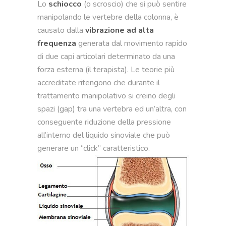
Lo
schiocco
(o scroscio) che si può sentire
manipolando le vertebre della colonna, è
causato dalla
vibrazione ad alta
frequenza
generata dal movimento rapido
di due capi articolari determinato da una
forza esterna (il terapista). Le teorie più
accreditate ritengono che durante il
trattamento manipolativo si creino degli
spazi (gap) tra una vertebra ed un’altra, con
conseguente riduzione della pressione
all’interno del liquido sinoviale che può
generare un “click” caratteristico.