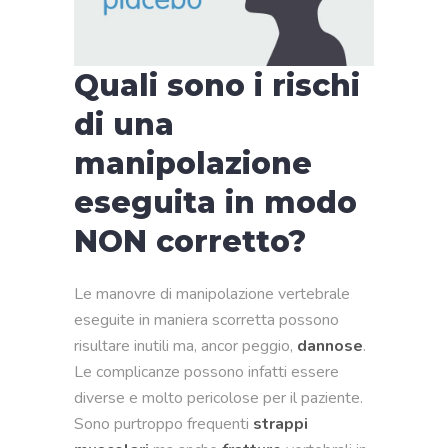
Quali sono i rischi
di una
manipolazione
eseguita in modo
NON corretto?
Le manovre di manipolazione vertebrale
eseguite in maniera scorretta possono
risultare inutili ma, ancor peggio,
dannose
.
Le complicanze possono infatti essere
diverse e molto pericolose per il paziente.
Sono purtroppo frequenti
strappi