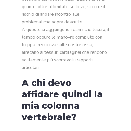
quanto, oltre al limitato sollievo, si corre il
rischio di andare incontro alle
problematiche sopra descritte.
A queste si aggiungono i danni che l’usura, il
tempo oppure le manovre compiute con
troppa frequenza sulle nostre ossa,
arrecano ai tessuti cartilaginei che rendono
solitamente più scorrevoli i rapporti
articolari.
A chi devo
affidare quindi la
mia colonna
vertebrale?