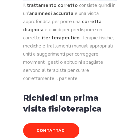
Il
trattamento
corretto
consiste quindi in
un’
anamnesi accurata
e una visita
approfondita per porre una
corretta
diagnosi
e quindi per predisporre un
corretto
iter terapeutico
. Terapie fisiche,
mediche e trattamenti manuali appropriati
uniti a suggerimenti per correggere
movimenti, gesti o abitudini sbagliate
servono al terapista per curare
correttamente il paziente.
Richiedi un prima
visita fisioterapica
CONTATTACI