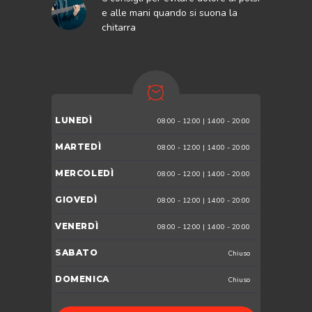
e alle mani quando si suona la
chitarra
LUNEDÌ
08:00 - 12:00 | 14:00 - 20:00
MARTEDÌ
08:00 - 12:00 | 14:00 - 20:00
MERCOLEDÌ
08:00 - 12:00 | 14:00 - 20:00
GIOVEDÌ
08:00 - 12:00 | 14:00 - 20:00
VENERDÌ
08:00 - 12:00 | 14:00 - 20:00
SABATO
Chiuso
DOMENICA
Chiuso