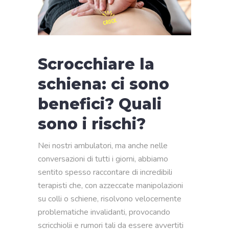
Scrocchiare la
schiena: ci sono
benefici? Quali
sono i rischi?
Nei nostri ambulatori, ma anche nelle
conversazioni di tutti i giorni, abbiamo
sentito spesso raccontare di incredibili
terapisti che, con azzeccate manipolazioni
su colli o schiene, risolvono velocemente
problematiche invalidanti, provocando
scricchiolii e rumori tali da essere avvertiti