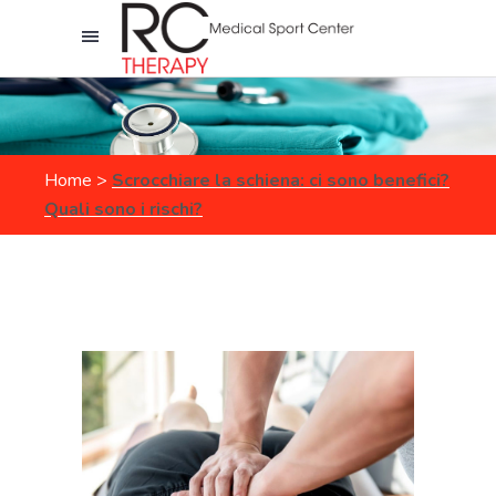
Home
>
Scrocchiare la schiena: ci sono benefici?
Quali sono i rischi?