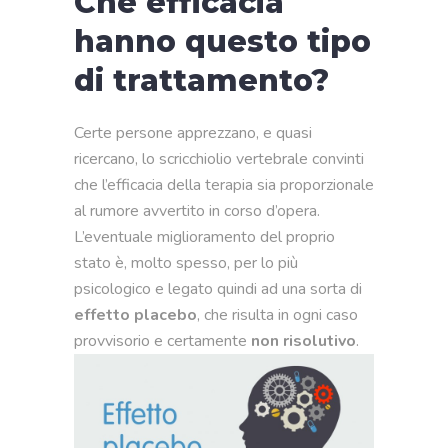
Che efficacia
hanno questo tipo
di trattamento?
Certe persone apprezzano, e quasi
ricercano, lo scricchiolio vertebrale convinti
che l’efficacia della terapia sia proporzionale
al rumore avvertito in corso d’opera.
L’eventuale miglioramento del proprio
stato è, molto spesso, per lo più
psicologico e legato quindi ad una sorta di
effetto placebo
, che risulta in ogni caso
provvisorio e certamente
non risolutivo
.