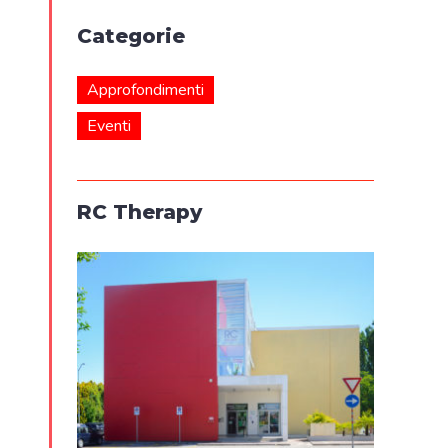
Categorie
Approfondimenti
Eventi
RC Therapy