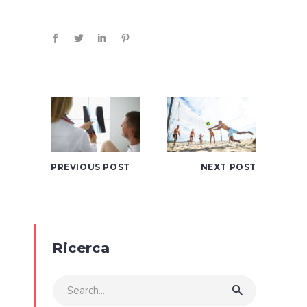
PREVIOUS POST
NEXT POST
Ricerca
Search
for: