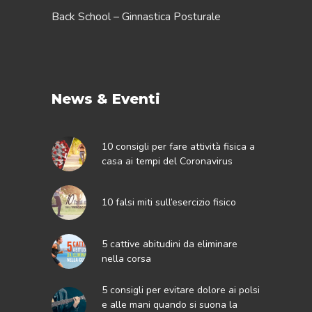
Back School – Ginnastica Posturale
News & Eventi
10 consigli per fare attività fisica a
casa ai tempi del Coronavirus
10 falsi miti sull’esercizio fisico
5 cattive abitudini da eliminare
nella corsa
5 consigli per evitare dolore ai polsi
e alle mani quando si suona la