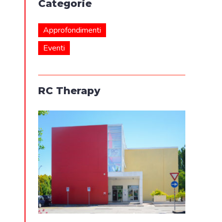
Categorie
Approfondimenti
Eventi
RC Therapy