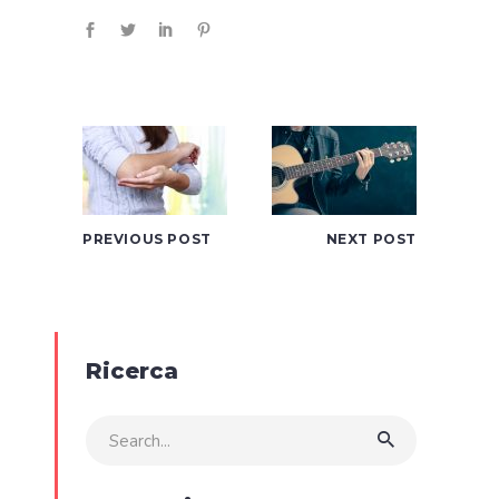
PREVIOUS POST
NEXT POST
Ricerca
Search
for: