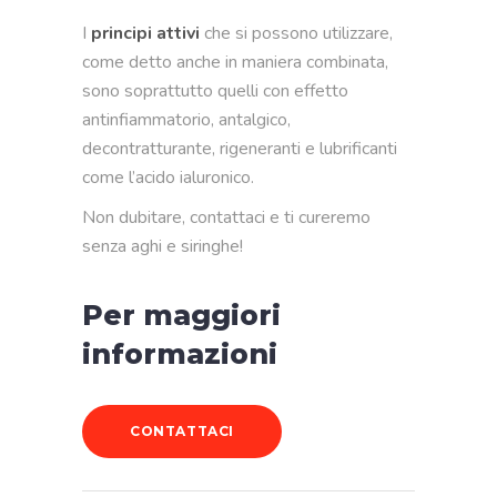
I
principi attivi
che si possono utilizzare,
come detto anche in maniera combinata,
sono soprattutto quelli con effetto
antinfiammatorio, antalgico,
decontratturante, rigeneranti e lubrificanti
come l’acido ialuronico.
Non dubitare, contattaci e ti cureremo
senza aghi e siringhe!
Per maggiori
informazioni
CONTATTACI