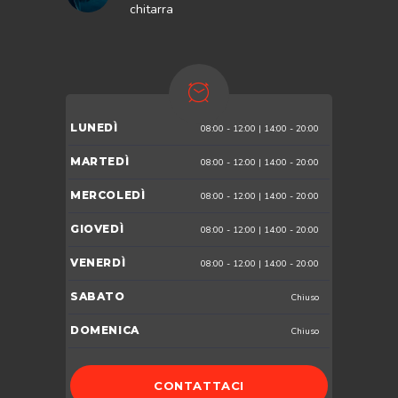
chitarra
LUNEDÌ
08:00 - 12:00 | 14:00 - 20:00
MARTEDÌ
08:00 - 12:00 | 14:00 - 20:00
MERCOLEDÌ
08:00 - 12:00 | 14:00 - 20:00
GIOVEDÌ
08:00 - 12:00 | 14:00 - 20:00
VENERDÌ
08:00 - 12:00 | 14:00 - 20:00
SABATO
Chiuso
DOMENICA
Chiuso
CONTATTACI